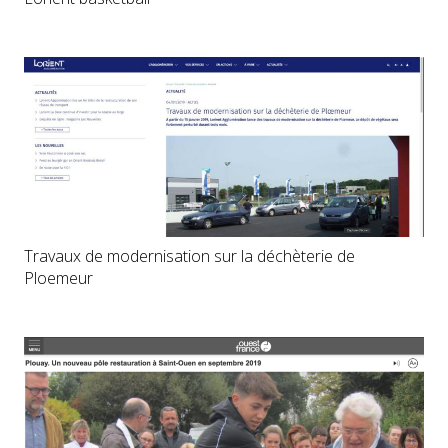
Travaux de modernisation sur la déchèterie de
Ploemeur