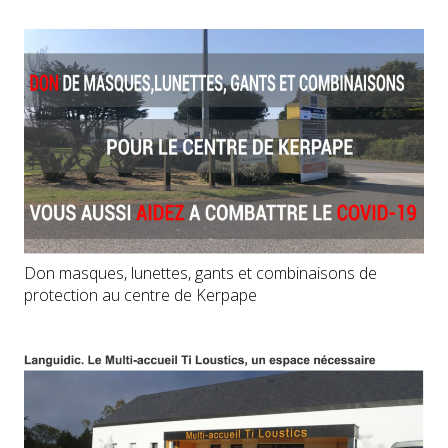
Don masques, lunettes, gants et combinaisons de
protection au centre de Kerpape