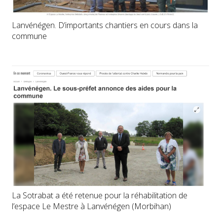
Lanvénégen. D’importants chantiers en cours dans la
commune
La Sotrabat a été retenue pour la réhabilitation de
l’espace Le Mestre à Lanvénégen (Morbihan)