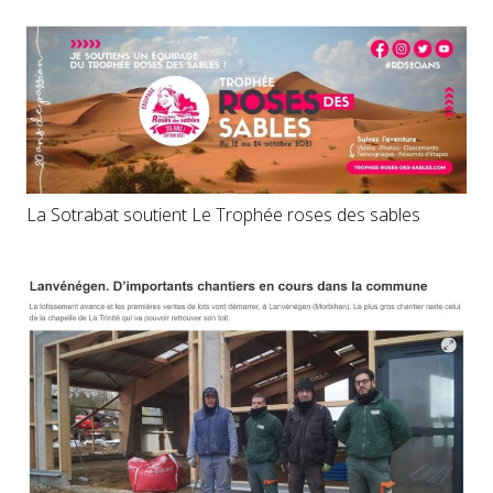
La Sotrabat soutient Le Trophée roses des sables