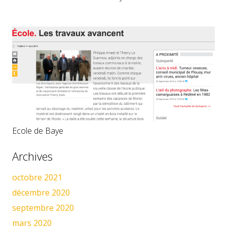
Ecole de Baye
Archives
octobre 2021
décembre 2020
septembre 2020
mars 2020