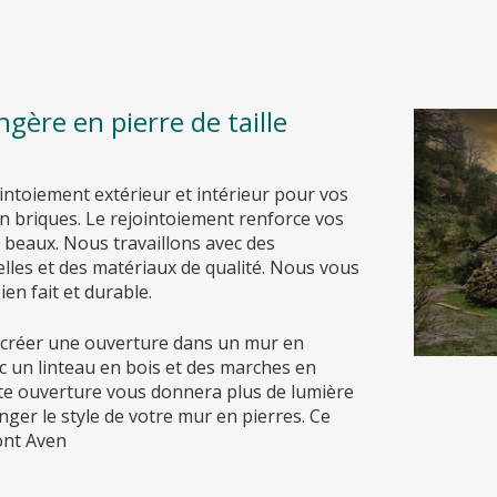
gère en pierre de taille
intoiement extérieur et intérieur pour vos
n briques. Le rejointoiement renforce vos
 beaux. Nous travaillons avec des
lles et des matériaux de qualité. Nous vous
ien fait et durable.
créer une ouverture dans un mur en
c un linteau en bois et des marches en
tte ouverture vous donnera plus de lumière
nger le style de votre mur en pierres. Ce
ont Aven