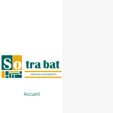
Accueil