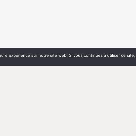
eure expérience sur notre site web. Si vous continuez à utiliser ce sit