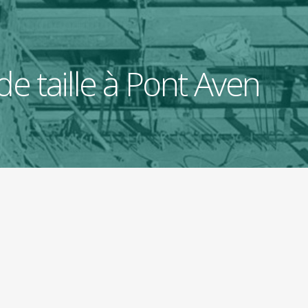
e taille à Pont Aven