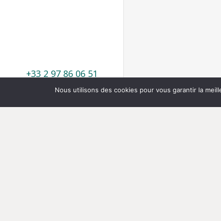
+33 2 97 86 06 51
Nous utilisons des cookies pour vous garantir la meill