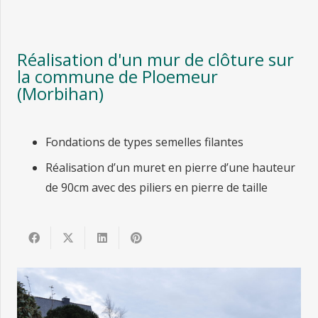
Réalisation d'un mur de clôture sur
la commune de Ploemeur
(Morbihan)
Fondations de types semelles filantes
Réalisation d’un muret en pierre d’une hauteur
de 90cm avec des piliers en pierre de taille