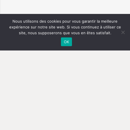
Nous utilisons des cookies pour vous garantir la meilleure
expérience sur notre site web. Si vous continuez à utiliser ce
site, nous supposerons que vous en êtes satisfait.
OK