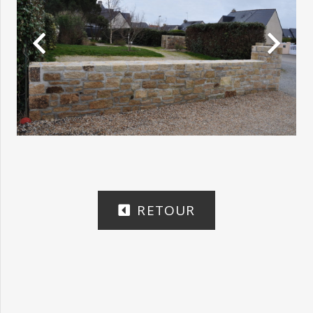
RETOUR