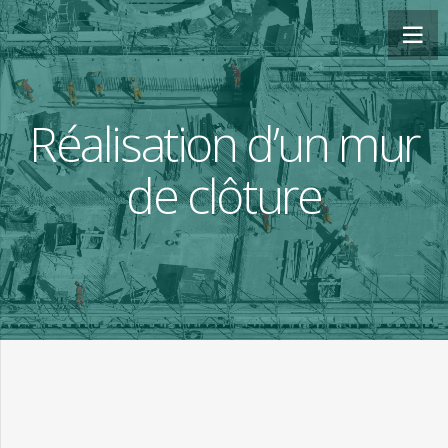
Réalisation d’un mur
de clôture