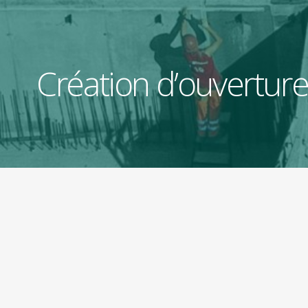
Création d’ouverture