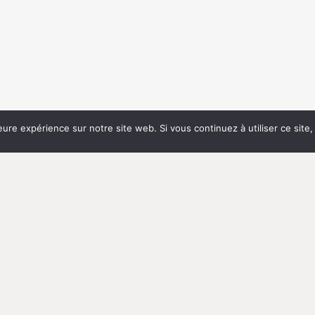
eure expérience sur notre site web. Si vous continuez à utiliser ce sit