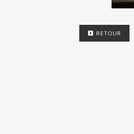
RETOUR