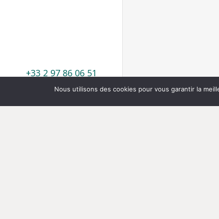
+33 2 97 86 06 51
Nous utilisons des cookies pour vous garantir la meill