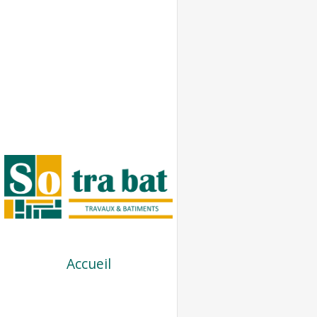
Accueil