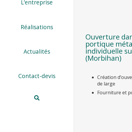
L’entreprise
Réalisations
Ouverture dan
portique méta
individuelle 
Actualités
(Morbihan)
Contact-devis
Création d’ouve
de large
Fourniture et p