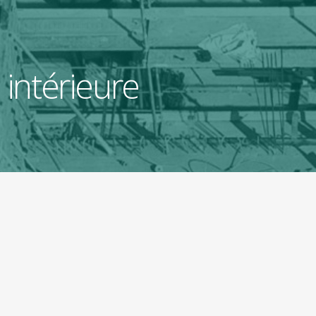
 intérieure